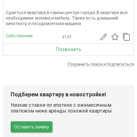
Сдаеться квартира в самом центре города..В квартире вся
необходимая техника и мебель. Также есть домашний
кинотеатр и посудомоечная машина
Собственник
31.07
Позвонить
Сохранить поиск и подписаться
Подберем квартиру в новостройке!
Низкие ставки по ипотеке с ежемесячным
платежом ниже аренды похожей квартиры.
Оставить заявку