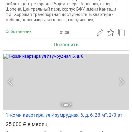
район в центре города. Рядом: озеро Поплавок, сквер
Шопена, Центральный парк, корпус БФУ имени Канта...и
т.д...Хорошая транспортная доступность. В квартире -
мебель, телевизоры, интернет, холодильник,...
Собственник
01.08
Позвонить
1
из 2
1-комн квартира, ул Изумрудная, 6, д. 6, 28 м², 2/3 эт.
25 000 ₽ в месяц