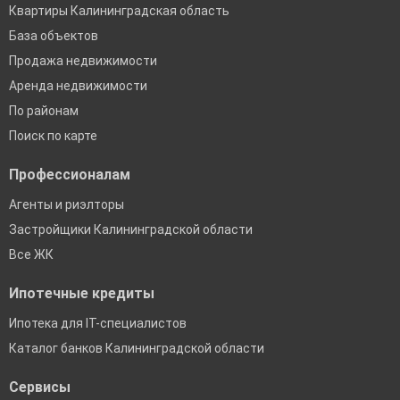
Квартиры Калининградская область
База объектов
Продажа недвижимости
Аренда недвижимости
По районам
Поиск по карте
Профессионалам
Агенты и риэлторы
Застройщики Калининградской области
Все ЖК
Ипотечные кредиты
Ипотека для IT-специалистов
Каталог банков Калининградской области
Сервисы