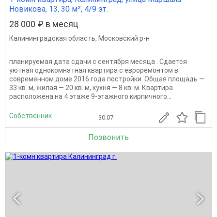
Новикова, 13, 30 м², 4/9 эт.
28 000 ₽ в месяц
Калининградская область
,
Московский р-н
планируемая дата сдачи с сентября месяца . Сдается
уютная однокомнатная квартира с евроремонтом в
современном доме 2016 года постройки. Общая площадь —
33 кв. м, жилая — 20 кв. м, кухня — 8 кв. м. Квартира
расположена на 4 этаже 9-этажного кирпичного...
Собственник
30.07
Позвонить