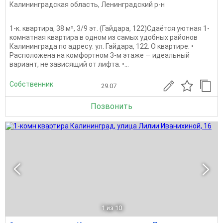
Калининградская область
,
Ленинградский р-н
1-к. квартира, 38 м², 3/9 эт. (Гайдара, 122)Сдаётся уютная 1-
комнатная квартира в одном из самых удобных районов
Калининграда по адресу: ул. Гайдара, 122. О квартире: •
Расположена на комфортном 3-м этаже — идеальный
вариант, не зависящий от лифта. •...
Собственник
29.07
Позвонить
1
из 10