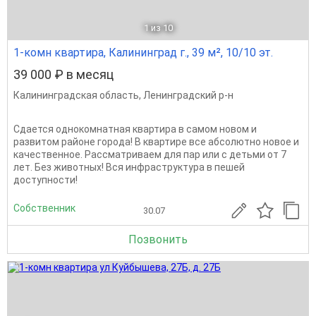
1
из 10
1-комн квартира, Калининград г., 39 м², 10/10 эт.
39 000 ₽ в месяц
Калининградская область
,
Ленинградский р-н
Сдается однокомнатная квартира в самом новом и
развитом районе города! В квартире все абсолютно новое и
качественное. Рассматриваем для пар или с детьми от 7
лет. Без животных! Вся инфраструктура в пешей
доступности!
Собственник
30.07
Позвонить