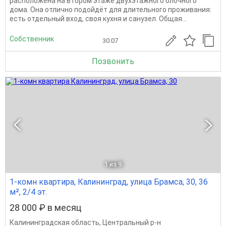
расположена на втором этаже двухэтажного блочного
дома. Она отлично подойдёт для длительного проживания:
есть отдельный вход, своя кухня и санузел. Общая...
Собственник
30.07
Позвонить
1
из 9
1-комн квартира, Калининград, улица Брамса, 30, 36
м², 2/4 эт.
28 000 ₽ в месяц
Калининградская область
,
Центральный р-н