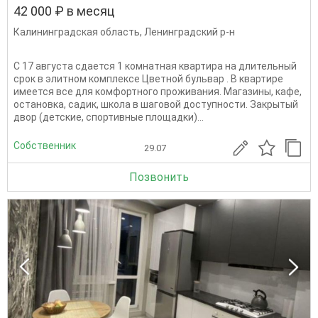
42 000 ₽ в месяц
Калининградская область
,
Ленинградский р-н
С 17 августа сдается 1 комнатная квартира на длительный
срок в элитном комплексе Цветной бульвар . В квартире
имеется все для комфортного проживания. Магазины, кафе,
остановка, садик, школа в шаговой доступности. Закрытый
двор (детские, спортивные площадки)...
Собственник
29.07
Позвонить