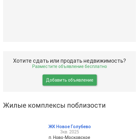
Хотите сдать или продать недвижимость?
Разместите объявление бесплатно
Добавить объявление
Жилые комплексы поблизости
ЖК Новое Голубево
3кв. 2025
п. Ново-Московское