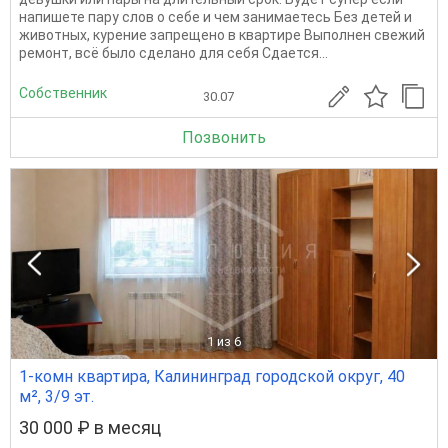
напишете пару слов о себе и чем занимаетесь Без детей и
животных, курение запрещено в квартире Выполнен свежий
ремонт, всё было сделано для себя Сдается...
Собственник
30.07
Позвонить
1
из 6
1-комн квартира, Калининград городской округ, 40
м², 3/9 эт.
30 000 ₽ в месяц