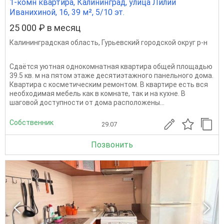
1-комн квартира, Калининград, улица Лилии
Иванихиной, 16, 39 м², 5/10 эт.
25 000 ₽ в месяц
Калининградская область
,
Гурьевский городской округ р-н
Сдаётся уютная однокомнатная квартира общей площадью
39.5 кв. м на пятом этаже десятиэтажного панельного дома.
Квартира с косметическим ремонтом. В квартире есть вся
необходимая мебель как в комнате, так и на кухне. В
шаговой доступности от дома расположены...
Собственник
29.07
Позвонить