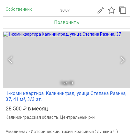
Собственник
30.07
Позвонить
1
из 10
1-комн квартира, Калининград, улица Степана Разина,
37, 41 м², 3/3 эт.
28 500 ₽ в месяц
Калининградская область
,
Центральный р-н
Амалиенау - Исторический, тихий, красивый ( лучший !!! )