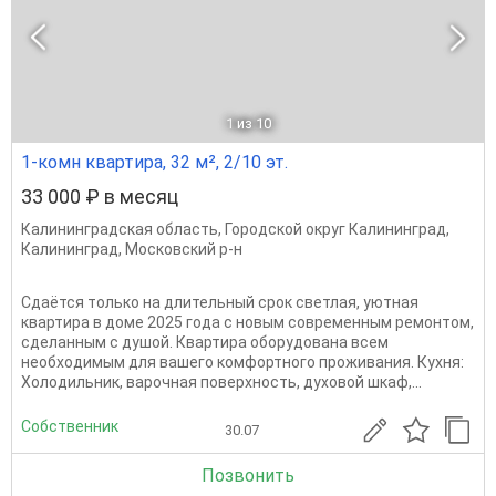
1
из 10
1-комн квартира, 32 м², 2/10 эт.
33 000 ₽ в месяц
Калининградская область
,
Городской округ Калининград
,
Калининград
,
Московский р-н
Сдаётся только на длительный срок светлая, уютная
квартира в доме 2025 года с новым современным ремонтом,
сделанным с душой. Квартира оборудована всем
необходимым для вашего комфортного проживания. Кухня:
Холодильник, варочная поверхность, духовой шкаф,...
Собственник
30.07
Позвонить