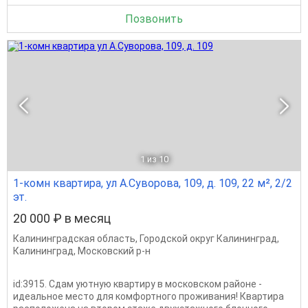
Позвонить
1
из 10
1-комн квартира, ул А.Суворова, 109, д. 109, 22 м², 2/2
эт.
20 000 ₽ в месяц
Калининградская область
,
Городской округ Калининград
,
Калининград
,
Московский р-н
id:3915. Сдам уютную квартиру в московском районе -
идеальное место для комфортного проживания! Квартира