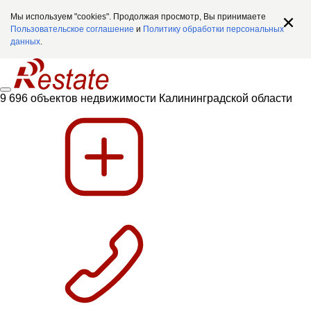
Мы используем "cookies". Продолжая просмотр, Вы принимаете
Пользовательское соглашение
и
Политику обработки персональных
данных
.
9 696 объектов недвижимости Калининградской области