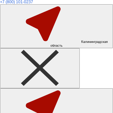
+7 (800) 101-0237
Калининградская
область