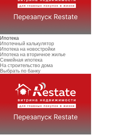
Ипотека
Ипотечный калькулятор
Ипотека на новостройки
Ипотека на вторичное жилье
Семейная ипотека
На строительство дома
Выбрать по банку