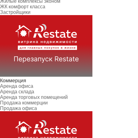
Жилые комплексы эконом
ЖК комфорт класса
Застройщики
Коммерция
Аренда офиса
Аренда склада
Аренда торговых помещений
Продажа коммерции
Продажа офиса