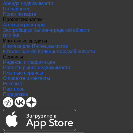
Аренда недвижимости
По районам
Поиск по карте
Профессионалам
Агенты и риэлторы
Застройщики Калининградской области
Все ЖК
Ипотечные кредиты
Ипотека для IT-специалистов
Каталог банков Калининградской области
Сервисы
Индексы и графики цен
Новости рынка недвижимости
Платные сервисы
О проекте и контакты
Реклама
Партнеры
Поддержка