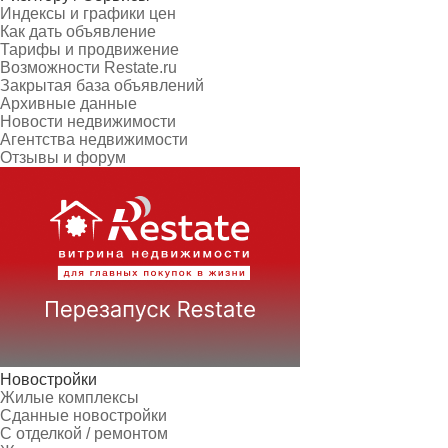
Индексы и графики цен
Как дать объявление
Тарифы и продвижение
Возможности Restate.ru
Закрытая база объявлений
Архивные данные
Новости недвижимости
Агентства недвижимости
Отзывы и форум
Новостройки
Жилые комплексы
Сданные новостройки
С отделкой / ремонтом