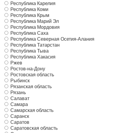
Республика Карелия
Республика Коми
Республика Крым
Республика Марий Эл
Республика Мордовия
Республика Саха
Республика Северная Осетия-Алания
Республика Татарстан
Республика Тыва
Республика Хакасия
Ржев
Ростов-на-Дону
Ростовская область
Рыбинск
Рязанская область
Рязань
Салават
Самара
Самарская область
Саранск
Саратов
Саратовская область