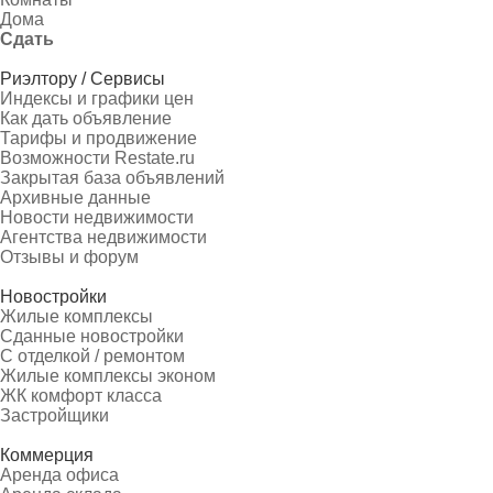
Дома
Сдать
Риэлтору / Сервисы
Индексы и графики цен
Как дать объявление
Тарифы и продвижение
Возможности Restate.ru
Закрытая база объявлений
Архивные данные
Новости недвижимости
Агентства недвижимости
Отзывы и форум
Новостройки
Жилые комплексы
Сданные новостройки
С отделкой / ремонтом
Жилые комплексы эконом
ЖК комфорт класса
Застройщики
Коммерция
Аренда офиса