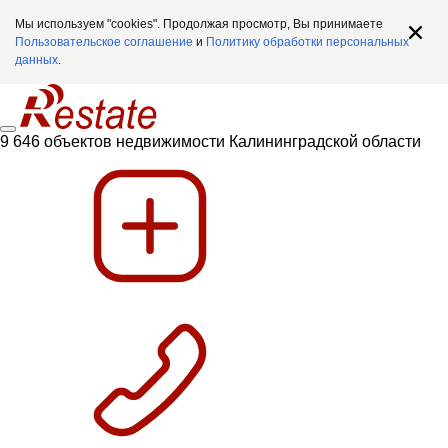
Мы используем "cookies". Продолжая просмотр, Вы принимаете
Пользовательское соглашение
и
Политику обработки персональных
данных
.
9 646 объектов недвижимости Калининградской области