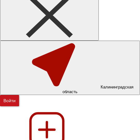
Калининградская
область
Войти