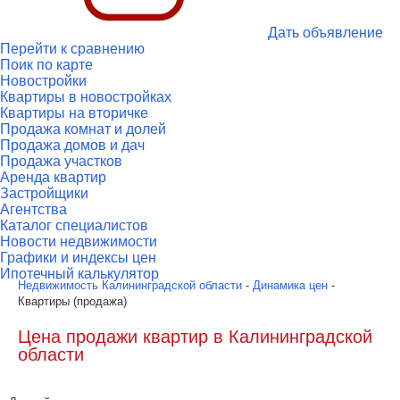
Дать объявление
Перейти к сравнению
Поик по карте
Новостройки
Квартиры в новостройках
Квартиры на вторичке
Продажа комнат и долей
Продажа домов и дач
Продажа участков
Аренда квартир
Застройщики
Агентства
Каталог специалистов
Новости недвижимости
Графики и индексы цен
Ипотечный калькулятор
Недвижимость Калининградской области
-
Динамика цен
-
Квартиры (продажа)
Цена продажи квартир в Калининградской
области