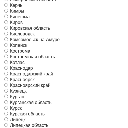
Керчь
Кимры
Кинешма
Киров
Кировская область
Кисловодск
Комсомольск-на-Амуре
Копейск
Кострома
Костромская область
Котлас
Краснодар
Краснодарский край
Красноярск
Красноярский край
Кузнецк
Курган
Курганская область
Курск
Курская область
Липецк
Липецкая область