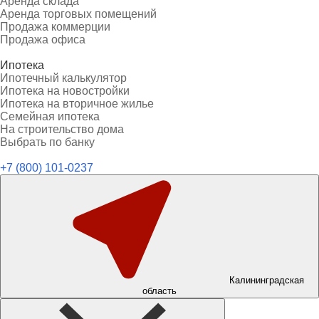
Аренда склада
Аренда торговых помещений
Продажа коммерции
Продажа офиса
Ипотека
Ипотечный калькулятор
Ипотека на новостройки
Ипотека на вторичное жилье
Семейная ипотека
На строительство дома
Выбрать по банку
+7 (800) 101-0237
Калининградская
область