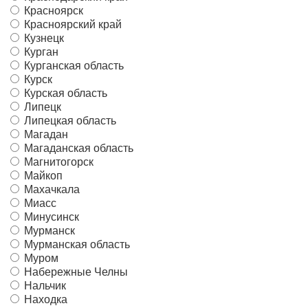
Красноярск
Красноярский край
Кузнецк
Курган
Курганская область
Курск
Курская область
Липецк
Липецкая область
Магадан
Магаданская область
Магнитогорск
Майкоп
Махачкала
Миасс
Минусинск
Мурманск
Мурманская область
Муром
Набережные Челны
Нальчик
Находка