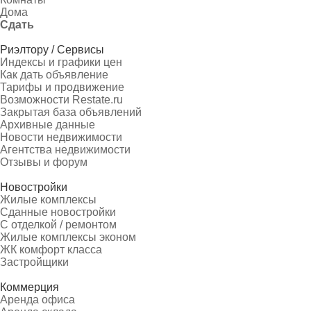
Дома
Сдать
Риэлтору / Сервисы
Индексы и графики цен
Как дать объявление
Тарифы и продвижение
Возможности Restate.ru
Закрытая база объявлений
Архивные данные
Новости недвижимости
Агентства недвижимости
Отзывы и форум
Новостройки
Жилые комплексы
Сданные новостройки
С отделкой / ремонтом
Жилые комплексы эконом
ЖК комфорт класса
Застройщики
Коммерция
Аренда офиса