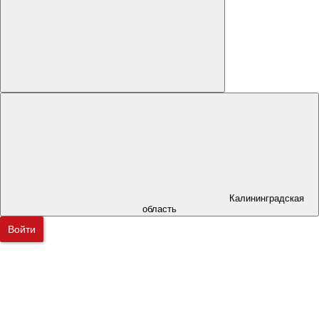
Калининградская
область
Войти