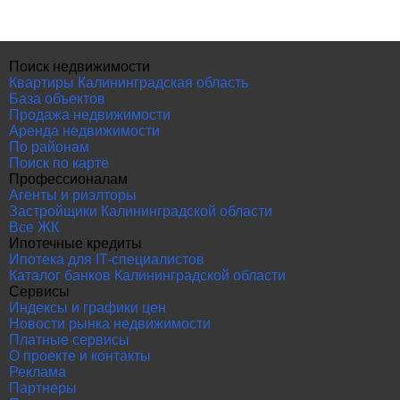
Поиск недвижимости
Квартиры Калининградская область
База объектов
Продажа недвижимости
Аренда недвижимости
По районам
Поиск по карте
Профессионалам
Агенты и риэлторы
Застройщики Калининградской области
Все ЖК
Ипотечные кредиты
Ипотека для IT-специалистов
Каталог банков Калининградской области
Сервисы
Индексы и графики цен
Новости рынка недвижимости
Платные сервисы
О проекте и контакты
Реклама
Партнеры