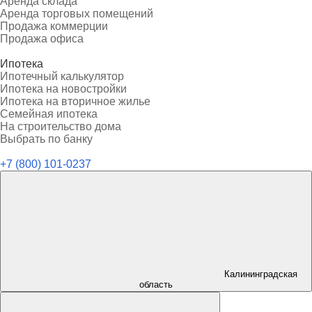
Аренда склада
Аренда торговых помещений
Продажа коммерции
Продажа офиса
Ипотека
Ипотечный калькулятор
Ипотека на новостройки
Ипотека на вторичное жилье
Семейная ипотека
На строительство дома
Выбрать по банку
+7 (800) 101-0237
Калининградская
область