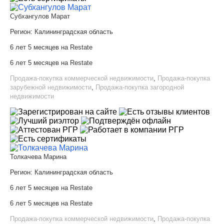
Субхангулов Марат
Регион:
Калининградская область
6 лет 5 месяцев на Restate
6 лет 5 месяцев на Restate
Продажа-покупка коммерческой недвижимости
,
Продажа-покупка
зарубежной недвижимости
,
Продажа-покупка загородной
недвижимости
Толкачева Марина
Регион:
Калининградская область
6 лет 5 месяцев на Restate
6 лет 5 месяцев на Restate
Продажа-покупка коммерческой недвижимости
,
Продажа-покупка