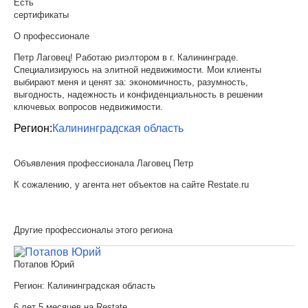
Есть
сертификаты
О профессионале
Петр Лаговец! Работаю риэлтором в г. Калининграде.
Специализируюсь на элитной недвижимости. Мои клиенты
выбирают меня и ценят за: экономичность, разумность,
выгодность, надежность и конфиденциальность в решении
ключевых вопросов недвижимости.
Регион:
Калининградская область
Объявления профессионала Лаговец Петр
К сожалению, у агента нет объектов на сайте Restate.ru
Другие профессионалы этого региона
Потапов Юрий
Регион:
Калининградская область
6 лет 5 месяцев на Restate