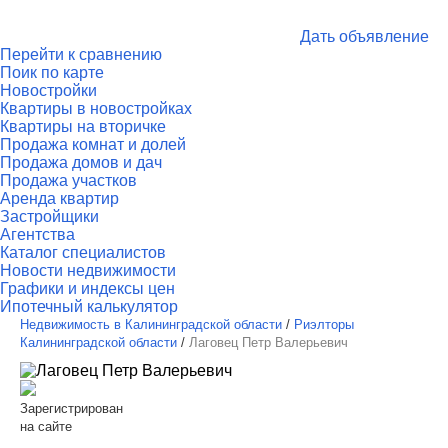
Дать объявление
Перейти к сравнению
Поик по карте
Новостройки
Квартиры в новостройках
Квартиры на вторичке
Продажа комнат и долей
Продажа домов и дач
Продажа участков
Аренда квартир
Застройщики
Агентства
Каталог специалистов
Новости недвижимости
Графики и индексы цен
Ипотечный калькулятор
Недвижимость в Калининградской области
/
Риэлторы
Калининградской области
/
Лаговец Петр Валерьевич
Зарегистрирован
на сайте