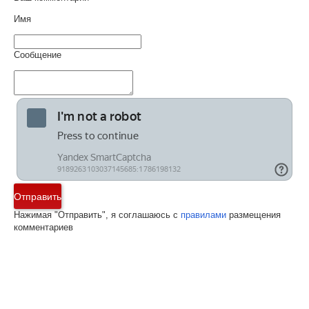
Имя
Сообщение
Отправить
Нажимая "Отправить", я соглашаюсь с
правилами
размещения
комментариев