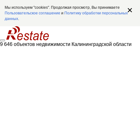
Мы используем "cookies". Продолжая просмотр, Вы принимаете
Пользовательское соглашение
и
Политику обработки персональных
данных
.
9 646 объектов недвижимости Калининградской области