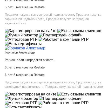
6 лет 5 месяцев на Restate
Продажа-покупка коммерческой недвижимости
,
Продажа-покупка
зарубежной недвижимости
,
Продажа-покупка загородной
недвижимости
Горчаков Александр
Регион:
Калининградская область
6 лет 5 месяцев на Restate
6 лет 5 месяцев на Restate
Продажа-покупка коммерческой недвижимости
,
Продажа-покупка
загородной недвижимости
,
Продажа-покупка жилой недвижимости