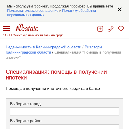
Мы используем "cookies". Продолжая просмотр, Вы принимаете
Пользовательское соглашение
и
Политику обработки
персональных данных
.
11 931 объект недвижимости Калининградской области
Недвижимость в Калининградской области
/
Риэлторы
Калининградской области
/
Специализация "Помощь в получении
ипотеки"
Специализация: помощь в получении
ипотеки
Помощь в получении ипотечного кредита в банке
Выберите город
Выберите район