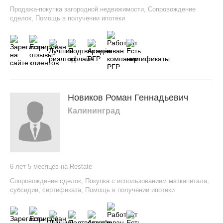
Продажа-покупка загородной недвижимости
,
Сопровождение
сделок
,
Помощь в получении ипотеки
Новиков Роман Геннадьевич
Калининград
6 лет 5 месяцев на Restate
Сопровождение сделок
,
Покупка с использованием маткапитала,
субсидии, сертификата
,
Помощь в получении ипотеки