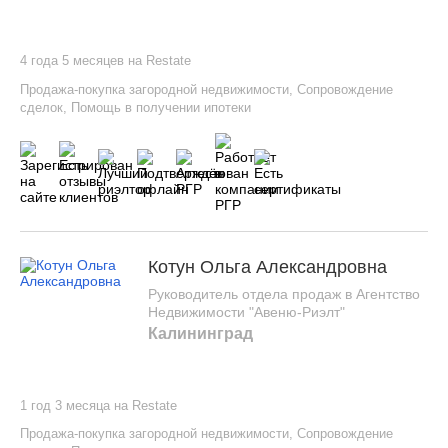
4 года 5 месяцев на Restate
Продажа-покупка загородной недвижимости
,
Сопровождение
сделок
,
Помощь в получении ипотеки
Котун Ольга Александровна
Руководитель отдела продаж в Агентство
Недвижимости "Авеню-Риэлт"
Калининград
1 год 3 месяца на Restate
Продажа-покупка загородной недвижимости
,
Сопровождение