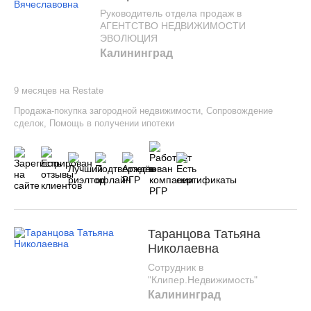
Руководитель отдела продаж в
АГЕНТСТВО НЕДВИЖИМОСТИ
ЭВОЛЮЦИЯ
Калининград
9 месяцев на Restate
Продажа-покупка загородной недвижимости
,
Сопровождение
сделок
,
Помощь в получении ипотеки
Таранцова Татьяна
Николаевна
Сотрудник в
"Клипер.Недвижимость"
Калининград