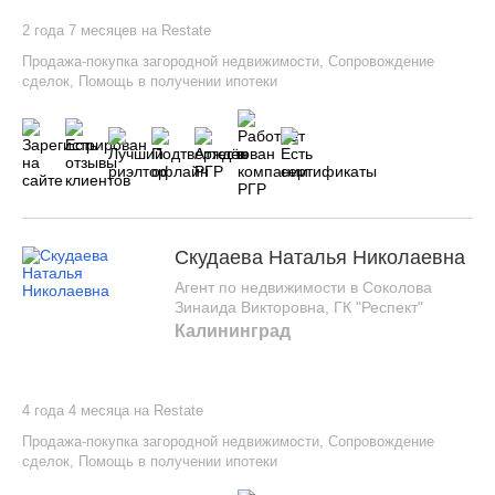
2 года 7 месяцев на Restate
Продажа-покупка загородной недвижимости
,
Сопровождение
сделок
,
Помощь в получении ипотеки
Скудаева Наталья Николаевна
Агент по недвижимости в Соколова
Зинаида Викторовна, ГК "Респект"
Калининград
4 года 4 месяца на Restate
Продажа-покупка загородной недвижимости
,
Сопровождение
сделок
,
Помощь в получении ипотеки