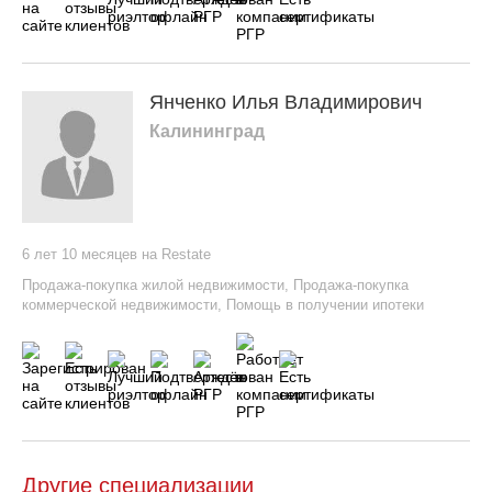
Янченко Илья Владимирович
Калининград
6 лет 10 месяцев на Restate
Продажа-покупка жилой недвижимости
,
Продажа-покупка
коммерческой недвижимости
,
Помощь в получении ипотеки
Другие специализации