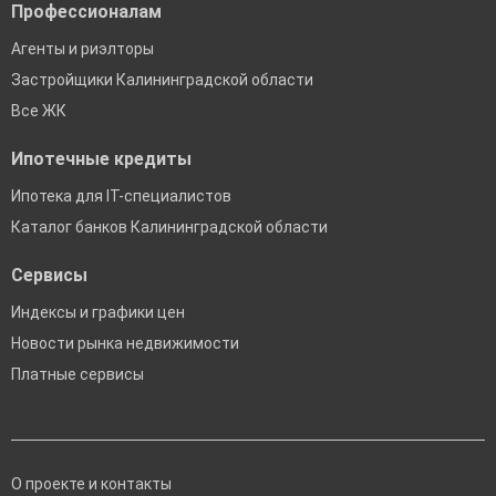
Профессионалам
Агенты и риэлторы
Застройщики Калининградской области
Все ЖК
Ипотечные кредиты
Ипотека для IT-специалистов
Каталог банков Калининградской области
Сервисы
Индексы и графики цен
Новости рынка недвижимости
Платные сервисы
О проекте и контакты