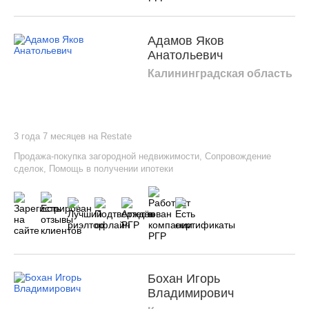
Адамов Яков
Анатольевич
Калининградская область
3 года 7 месяцев на Restate
Продажа-покупка загородной недвижимости
,
Сопровождение
сделок
,
Помощь в получении ипотеки
Бохан Игорь
Владимирович