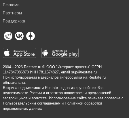
Реклама
Партнеры
Поддержка
2004—2026
Restate.ru
® ООО "Интернет проекты" ОГРН
1147847086870 ИНН 7811574827, email
sup@restate.ru
При использовании материалов гиперссылка на Restate.ru
обязательна.
Витрина недвижимости Restate - одна из крупнейших баз
недвижимости России и агрегатор новостроек и предложений
застройщиков и агентств. Использование сайта означает согласие с
Пользовательским соглашением
и
Политикой обработки
персональных данных