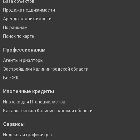
База объектов
Продажа недвижимости
Аренда недвижимости
По районам
Поиск по карте
Профессионалам
Агенты и риэлторы
Застройщики Калининградской области
Все ЖК
Ипотечные кредиты
Ипотека для IT-специалистов
Каталог банков Калининградской области
Сервисы
Индексы и графики цен