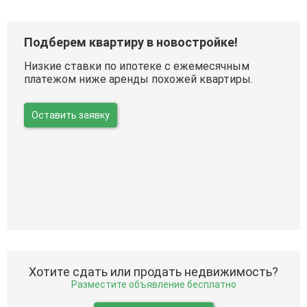
Подберем квартиру в новостройке!
Низкие ставки по ипотеке с ежемесячным
платежом ниже аренды похожей квартиры.
Оставить заявку
Хотите сдать или продать недвижимость?
Разместите объявление бесплатно