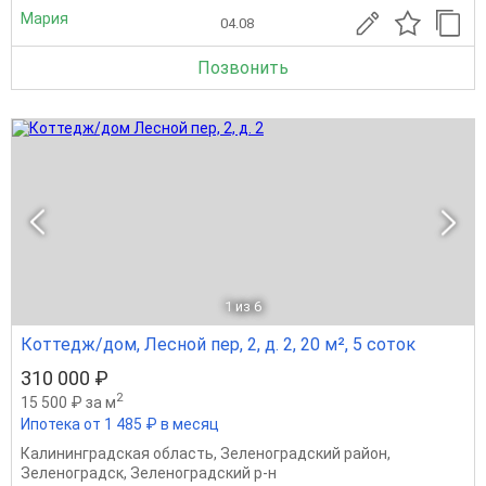
Мария
04.08
Позвонить
1
из 6
Коттедж/дом, Лесной пер, 2, д. 2, 20 м², 5 соток
310 000 ₽
2
15 500 ₽ за м
Ипотека от 1 485 ₽ в месяц
Калининградская область
,
Зеленоградский район
,
Зеленоградск
,
Зеленоградский р-н