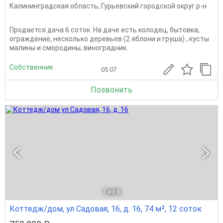
Калининградская область
,
Гурьевский городской округ р-н
Продается дача 6 соток. На даче есть колодец, бытовка,
ограждение, несколько деревьев (2 яблони и груша) , кусты
малины и смородины, виноградник.
Собственник
05.07
Позвонить
1
из 6
Коттедж/дом, ул Садовая, 16, д. 16, 74 м², 12 соток