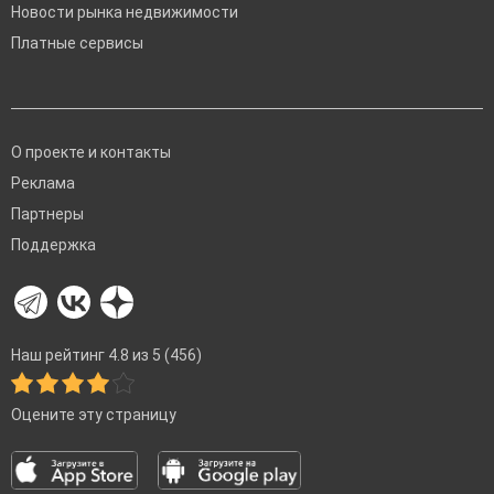
Новости рынка недвижимости
Платные сервисы
О проекте и контакты
Реклама
Партнеры
Поддержка
Наш рейтинг 4.8 из 5 (456)
Оцените эту страницу