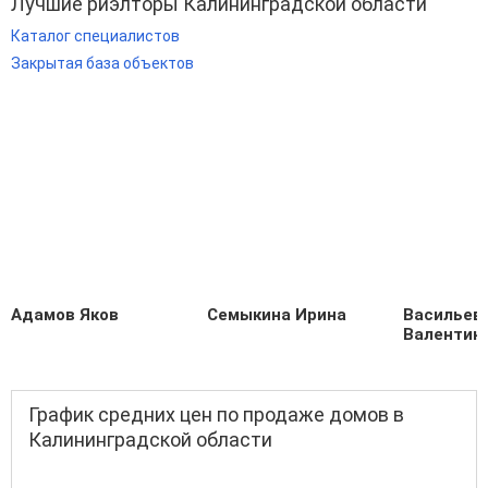
Лучшие риэлторы Калининградской области
Каталог специалистов
Закрытая база объектов
Адамов Яков
Семыкина Ирина
Васильев
Валентин
График средних цен по продаже домов в
Калининградской области