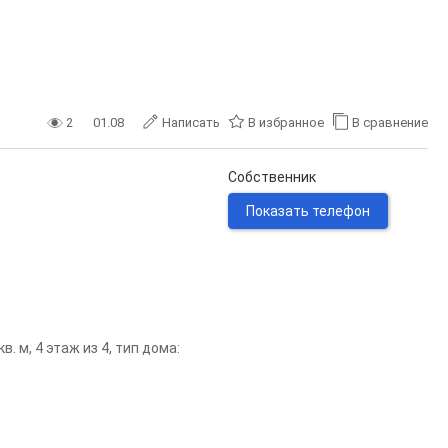
2
01.08
Написать
В избранное
В сравнение
Собственник
Показать телефон
. м, 4 этаж из 4, тип дома: