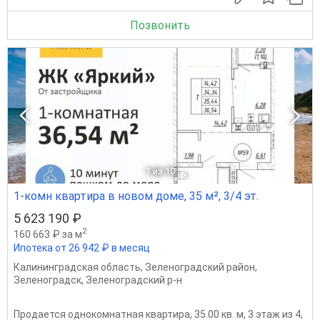
Позвонить
1
из 10
1-комн квартира в новом доме, 35 м², 3/4 эт.
5 623 190 ₽
2
160 663 ₽ за м
Ипотека от 26 942 ₽ в месяц
Калининградская область
,
Зеленоградский район
,
Зеленоградск
,
Зеленоградский р-н
Продается однокомнатная квартира, 35.00 кв. м, 3 этаж из 4,