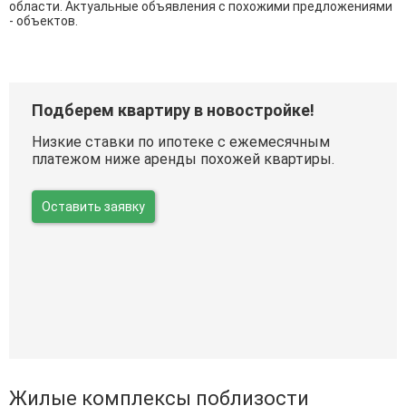
области. Актуальные объявления с похожими предложениями
- объектов.
Подберем квартиру в новостройке!
Низкие ставки по ипотеке с ежемесячным
платежом ниже аренды похожей квартиры.
Оставить заявку
Жилые комплексы поблизости