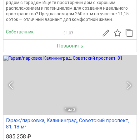
рядом с городом Ищете просторный дом с хорошим
расположением и потенциалом для создания идеального
пространства? Предлагаем дом 260 кв. м на участке 11,15
соток — отличный вариант для комфортной жизни. ...
Собственник
31.07
Позвонить
1
из 3
Гараж/парковка, Калининград, Советский проспект,
81, 18 м²
885 258 ₽