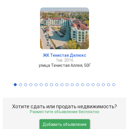
ЖК Тенистая Делюкс
1кв. 2016
улица Тенистая Аллея, 50Г
Хотите сдать или продать недвижимость?
Разместите объявление бесплатно
Добавить объявление