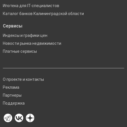
Ипотека для IT-специалистов
Каталог банков Калининградской области
Сервисы
Индексы и графики цен
Новости рынка недвижимости
Платные сервисы
О проекте и контакты
Реклама
Партнеры
Поддержка