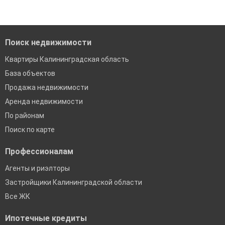
Поиск недвижимости
Квартиры Калининградская область
База объектов
Продажа недвижимости
Аренда недвижимости
По районам
Поиск по карте
Профессионалам
Агенты и риэлторы
Застройщики Калининградской области
Все ЖК
Ипотечные кредиты