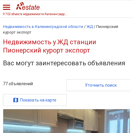
9 702 объекта недвижимости Калининградской области
Недвижимость в Калининградской области
/
ЖД
/
Пионерский
курорт экспорт
Недвижимость у ЖД станции
Пионерский курорт экспорт
Вас могут заинтересовать объявления
77
объявлений
Уточнить поиск
Показать на карте