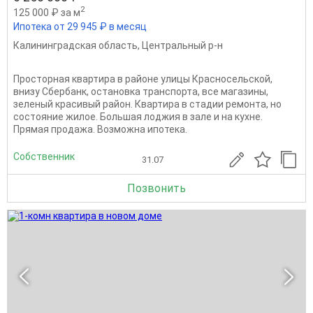
2
125 000 ₽ за м
Ипотека от 29 945 ₽ в месяц
Калининградская область
,
Центральный р-н
Просторная квартира в районе улицы Красносельской,
внизу Сбербанк, остановка транспорта, все магазины,
зеленый красивый район. Квартира в стадии ремонта, но
состояние жилое. Большая лоджия в зале и на кухне.
Прямая продажа. Возможна ипотека.
Собственник
31.07
Позвонить