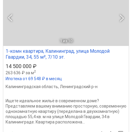
1
из 10
1-комн квартира, Калининград, улица Молодой
Гвардии, 34, 55 м², 7/10 эт.
14 500 000 ₽
2
263 636 ₽ за м
Ипотека от 69 548 ₽ в месяц
Калининградская область
,
Ленинградский р-н
Ищете идеальное жильё в современном доме?
Представляем вашему вниманию просторную, современную
однокомнатную квартиру (переделана в двухкомнатную)
площадью 55,4 кв. м на улице Молодой Гвардии, 34 в
Калининграде. Квартира расположена...