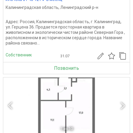
Калининградская область
,
Ленинградский р-н
Адрес: Россия, Калининградская область, г. Калининград,
ул. Герцена 36. Продается просторная квартира в
живописном и экологически чистом районе Северная Гора ,
расположенном в историческом сердце города. Название
района связано...
Собственник
31.07
Позвонить
1
из 10