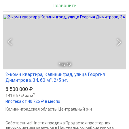
Позвонить
1
из 10
2-комн квартира, Калининград, улица Георгия
Димитрова, 34, 60 м², 2/5 эт.
8 500 000 ₽
2
141 667 ₽ за м
Ипотека от 40 726 ₽ в месяц
Калининградская область
,
Центральный р-н
Собственник! Чистая продажа!Продается просторная
двухкомнатная квартира в Центральном районе города