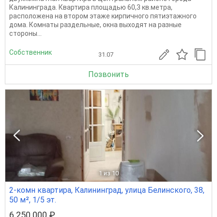
Калининграда. Квартира площадью 60,3 кв.метра,
расположена на втором этаже кирпичного пятиэтажного
дома. Комнаты раздельные, окна выходят на разные
стороны...
Собственник
31.07
Позвонить
1
из 10
2-комн квартира, Калининград, улица Белинского, 38,
50 м², 1/5 эт.
6 250 000 ₽