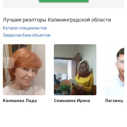
Лучшие риэлторы Калининградской области
Каталог специалистов
Закрытая база объектов
Калишева Лада
Семыкина Ирина
Лаговец 