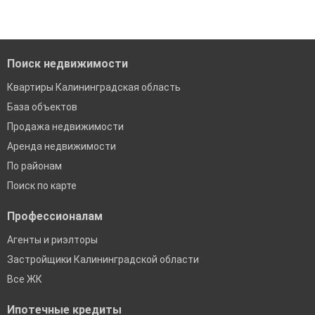
Поиск недвижимости
Квартиры Калининградская область
База объектов
Продажа недвижимости
Аренда недвижимости
По районам
Поиск по карте
Профессионалам
Агенты и риэлторы
Застройщики Калининградской области
Все ЖК
Ипотечные кредиты