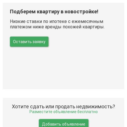
Подберем квартиру в новостройке!
Низкие ставки по ипотеке с ежемесячным
платежом ниже аренды похожей квартиры.
Оставить заявку
Хотите сдать или продать недвижимость?
Разместите объявление бесплатно
Добавить объявление