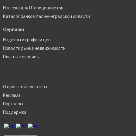
Ипотека для IT-специалистов
Каталог банков Калининградской области
Сервисы
Индексы и графики цен
Новости рынка недвижимости
Платные сервисы
О проекте и контакты
Реклама
Партнеры
Поддержка